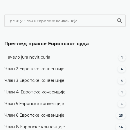
Преглед праксе Европског суда
Начело jura novit curia
1
Члан 2 Европске конвенције
4
Члан 3 Европске конвенције
4
Члан 4. Европске конвенције
1
Члан 5 Европске конвенције
6
Члан 6 Европске конвенције
25
Члан 8 Европске конвенције
34