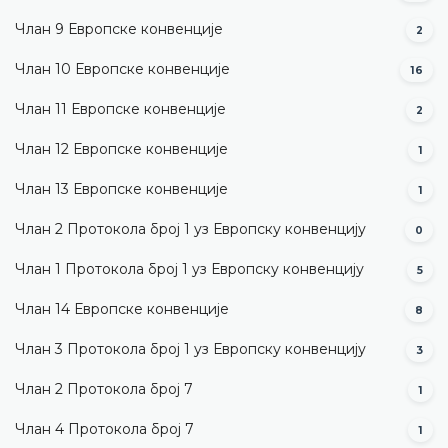
Члан 9 Европске конвенције
2
Члан 10 Европске конвенције
16
Члан 11 Европске конвенције
2
Члан 12 Европске конвенције
1
Члан 13 Европске конвенције
1
Члан 2 Протокола број 1 уз Европску конвенцију
0
Члан 1 Протокола број 1 уз Европску конвенцију
5
Члан 14 Европске конвенције
8
Члан 3 Протокола број 1 уз Европску конвенцију
3
Члан 2 Протокола број 7
1
Члан 4 Протокола број 7
1