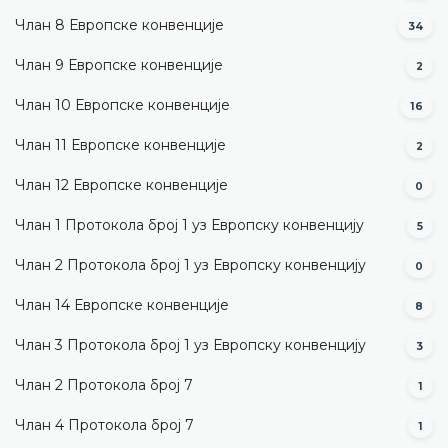
Члан 8 Европске конвенције
34
Члан 9 Европске конвенције
2
Члан 10 Европске конвенције
16
Члан 11 Европске конвенције
2
Члан 12 Европске конвенције
0
Члан 1 Протокола број 1 уз Европску конвенцију
5
Члан 2 Протокола број 1 уз Европску конвенцију
0
Члан 14 Европске конвенције
8
Члан 3 Протокола број 1 уз Европску конвенцију
3
Члан 2 Протокола број 7
1
Члан 4 Протокола број 7
1