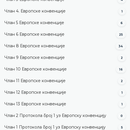
Члан 4. Европске конвенције
1
Члан 5 Европске конвенције
6
Члан 6 Европске конвенције
25
Члан 8 Европске конвенције
34
Члан 9 Европске конвенције
2
Члан 10 Европске конвенције
16
Члан 11 Европске конвенције
2
Члан 12 Европске конвенције
1
Члан 13 Европске конвенције
1
Члан 2 Протокола број 1 уз Европску конвенцију
0
Члан 1 Протокола број 1 уз Европску конвенцију
5