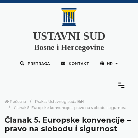
USTAVNI SUD
Bosne i Hercegovine
PRETRAGA
KONTAKT
HR
Početna
Praksa Ustavnog suda BiH
Članak 5. Europske konvencije – pravo na slobodu i sigurnost
Članak 5. Europske konvencije –
pravo na slobodu i sigurnost