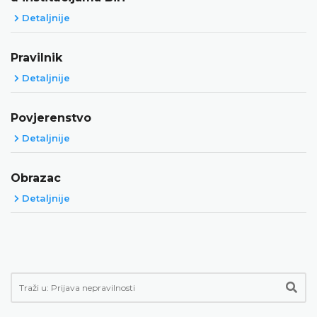
Detaljnije
Pravilnik
Detaljnije
Povjerenstvo
Detaljnije
Obrazac
Detaljnije