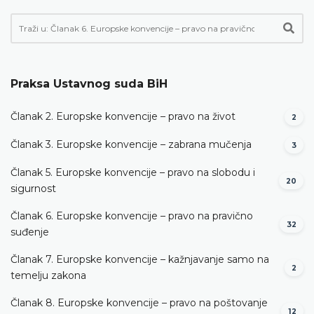
Praksa Ustavnog suda BiH
Članak 2. Europske konvencije – pravo na život
2
Članak 3. Europske konvencije – zabrana mučenja
3
Članak 5. Europske konvencije – pravo na slobodu i
20
sigurnost
Članak 6. Europske konvencije – pravo na pravično
32
suđenje
Članak 7. Europske konvencije – kažnjavanje samo na
2
temelju zakona
Članak 8. Europske konvencije – pravo na poštovanje
12