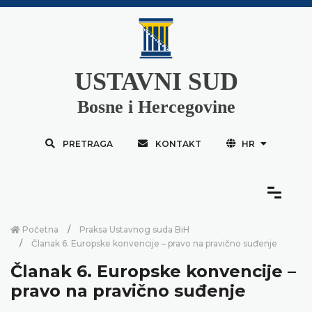
USTAVNI SUD
Bosne i Hercegovine
PRETRAGA
KONTAKT
HR
Početna
Praksa Ustavnog suda BiH
Članak 6. Europske konvencije – pravo na pravično suđenje
Članak 6. Europske konvencije –
pravo na pravično suđenje