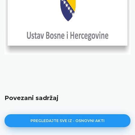
Povezani sadržaj
PREGLEDAJTE SVE IZ - OSNOVNI AKTI