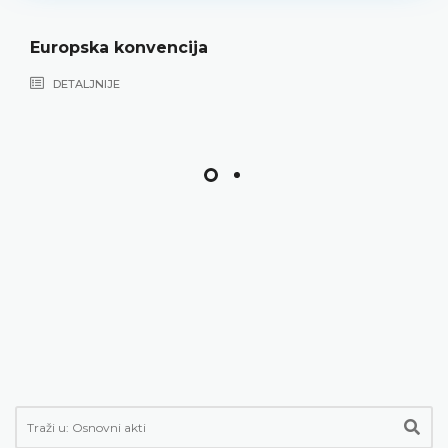
Europska konvencija
DETALJNIJE