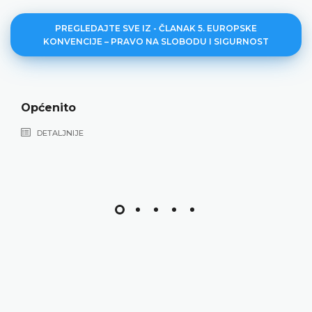
PREGLEDAJTE SVE IZ - ČLANAK 5. EUROPSKE
KONVENCIJE – PRAVO NA SLOBODU I SIGURNOST
Općenito
DETALJNIJE