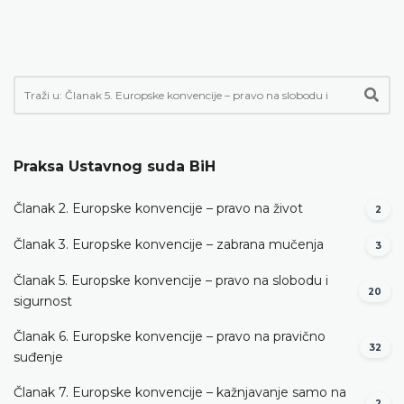
Praksa Ustavnog suda BiH
Članak 2. Europske konvencije – pravo na život
2
Članak 3. Europske konvencije – zabrana mučenja
3
Članak 5. Europske konvencije – pravo na slobodu i
20
sigurnost
Članak 6. Europske konvencije – pravo na pravično
32
suđenje
Članak 7. Europske konvencije – kažnjavanje samo na
2