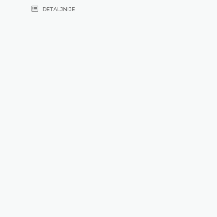
DETALJNIJE