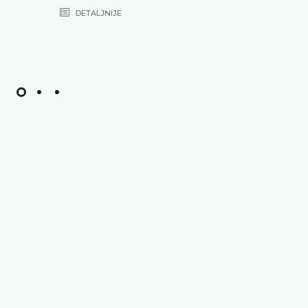
DETALJNIJE