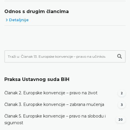
Odnos s drugim člancima
Detaljnije
Praksa Ustavnog suda BiH
Članak 2. Europske konvencije – pravo na život
2
Članak 3. Europske konvencije – zabrana mučenja
3
Članak 5. Europske konvencije – pravo na slobodu i
20
sigurnost