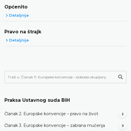
Općenito
Detaljnije
Pravo na štrajk
Detaljnije
Praksa Ustavnog suda BiH
Članak 2. Europske konvencije – pravo na život
2
Članak 3. Europske konvencije – zabrana mučenja
3