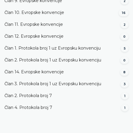
Član 9. Evropske konvencije
2
Član 10. Evropske konvencije
16
Član 11. Evropske konvencije
2
Član 12. Evropske konvencije
0
Član 1. Protokola broj 1 uz Evropsku konvenciju
5
Član 2. Protokola broj 1 uz Evropsku konvenciju
0
Član 14. Evropske konvencije
8
Član 3. Protokola broj 1 uz Evropsku konvenciju
3
Član 2. Protokola broj 7
1
Član 4. Protokola broj 7
1