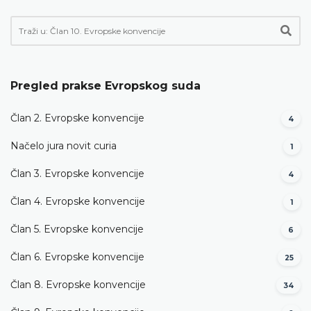
Pregled prakse Evropskog suda
Član 2. Evropske konvencije
4
Načelo jura novit curia
1
Član 3. Evropske konvencije
4
Član 4. Evropske konvencije
1
Član 5. Evropske konvencije
6
Član 6. Evropske konvencije
25
Član 8. Evropske konvencije
34