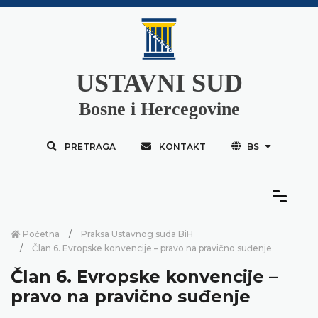
USTAVNI SUD
Bosne i Hercegovine
PRETRAGA
KONTAKT
BS
Početna
Praksa Ustavnog suda BiH
Član 6. Evropske konvencije – pravo na pravično suđenje
Član 6. Evropske konvencije –
pravo na pravično suđenje