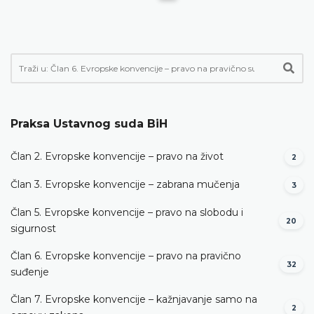
Praksa Ustavnog suda BiH
Član 2. Evropske konvencije – pravo na život
2
Član 3. Evropske konvencije – zabrana mučenja
3
Član 5. Evropske konvencije – pravo na slobodu i
20
sigurnost
Član 6. Evropske konvencije – pravo na pravično
32
suđenje
Član 7. Evropske konvencije – kažnjavanje samo na
2