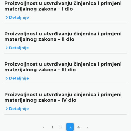
Proizvoljnost u utvrđivanju činjenica i primjeni
materijalnog zakona – I dio
Detaljnije
Proizvoljnost u utvrđivanju činjenica i primjeni
materijalnog zakona – II dio
Detaljnije
Proizvoljnost u utvrđivanju činjenica i primjeni
materijalnog zakona – III dio
Detaljnije
Proizvoljnost u utvrđivanju činjenica i primjeni
materijalnog zakona – IV dio
Detaljnije
‹
1
2
3
4
›