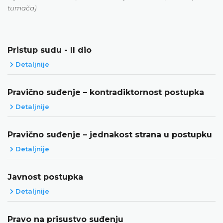
tumača)
Pristup sudu - II dio
Detaljnije
Pravično suđenje – kontradiktornost postupka
Detaljnije
Pravično suđenje – jednakost strana u postupku
Detaljnije
Javnost postupka
Detaljnije
Pravo na prisustvo suđenju