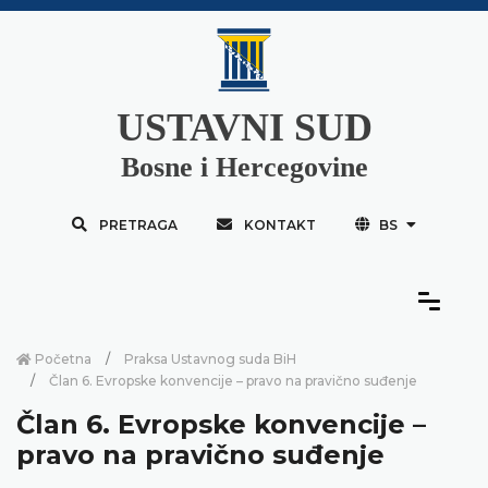
USTAVNI SUD
Bosne i Hercegovine
PRETRAGA
KONTAKT
BS
Početna
Praksa Ustavnog suda BiH
Član 6. Evropske konvencije – pravo na pravično suđenje
Član 6. Evropske konvencije –
pravo na pravično suđenje