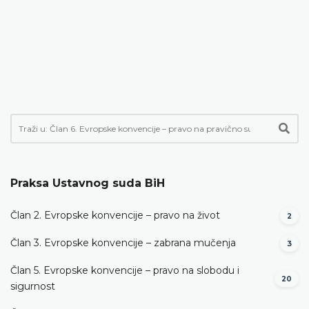
Praksa Ustavnog suda BiH
Član 2. Evropske konvencije – pravo na život
2
Član 3. Evropske konvencije – zabrana mučenja
3
Član 5. Evropske konvencije – pravo na slobodu i
20
sigurnost