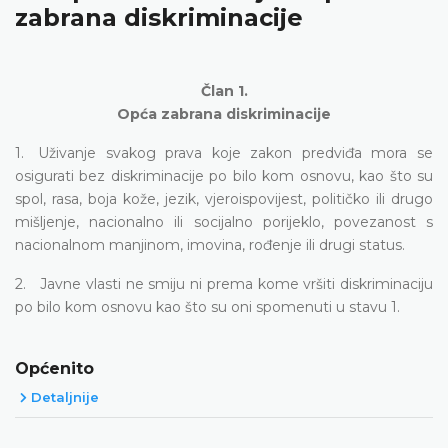
zabrana diskriminacije
Član 1.
Opća zabrana diskriminacije
1. Uživanje svakog prava koje zakon predviđa mora se
osigurati bez diskriminacije po bilo kom osnovu, kao što su
spol, rasa, boja kože, jezik, vjeroispovijest, političko ili drugo
mišljenje, nacionalno ili socijalno porijeklo, povezanost s
nacionalnom manjinom, imovina, rođenje ili drugi status.
2. Javne vlasti ne smiju ni prema kome vršiti diskriminaciju
po bilo kom osnovu kao što su oni spomenuti u stavu 1.
Općenito
Detaljnije