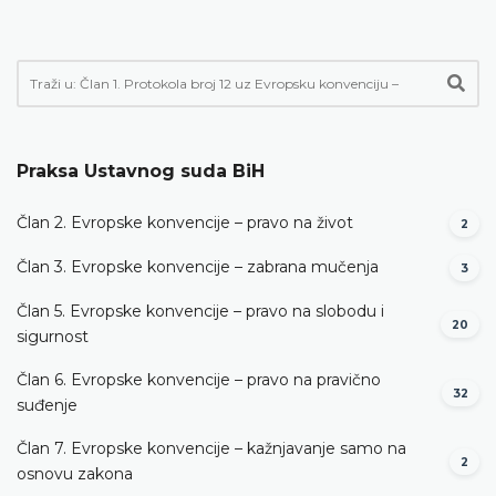
Praksa Ustavnog suda BiH
Član 2. Evropske konvencije – pravo na život
2
Član 3. Evropske konvencije – zabrana mučenja
3
Član 5. Evropske konvencije – pravo na slobodu i
20
sigurnost
Član 6. Evropske konvencije – pravo na pravično
32
suđenje
Član 7. Evropske konvencije – kažnjavanje samo na
2
osnovu zakona