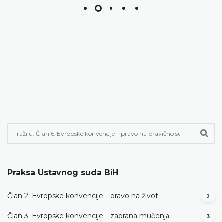
Praksa Ustavnog suda BiH
Član 2. Evropske konvencije – pravo na život
2
Član 3. Evropske konvencije – zabrana mučenja
3