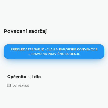
Povezani sadržaj
PREGLEDAJTE SVE IZ - ČLAN 6. EVROPSKE KONVENCIJE
– PRAVO NA PRAVIČNO SUĐENJE
Općenito - II dio
DETALJNIJE