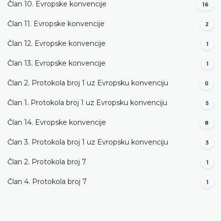
Član 10. Evropske konvencije
16
Član 11. Evropske konvencije
2
Član 12. Evropske konvencije
1
Član 13. Evropske konvencije
1
Član 2. Protokola broj 1 uz Evropsku konvenciju
0
Član 1. Protokola broj 1 uz Evropsku konvenciju
5
Član 14. Evropske konvencije
8
Član 3. Protokola broj 1 uz Evropsku konvenciju
3
Član 2. Protokola broj 7
1
Član 4. Protokola broj 7
1