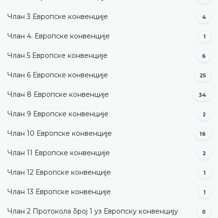
Члан 3 Европске конвенције
4
Члан 4. Европске конвенције
1
Члан 5 Европске конвенције
6
Члан 6 Европске конвенције
25
Члан 8 Европске конвенције
34
Члан 9 Европске конвенције
2
Члан 10 Европске конвенције
16
Члан 11 Европске конвенције
2
Члан 12 Европске конвенције
1
Члан 13 Европске конвенције
1
Члан 2 Протокола број 1 уз Европску конвенцију
0