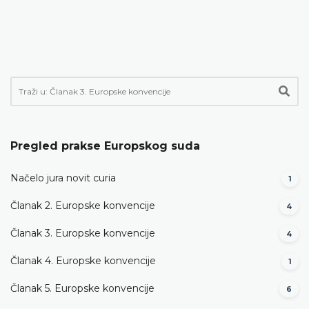
Pregled prakse Europskog suda
Načelo jura novit curia
1
Članak 2. Europske konvencije
4
Članak 3. Europske konvencije
4
Članak 4. Europske konvencije
1
Članak 5. Europske konvencije
6