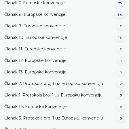
Članak 6. Europske konvencije
25
Članak 8. Europske konvencije
34
Članak 9. Europske konvencije
2
Članak 10. Europske konvencije
16
Članak 11. Europske konvencije
2
Članak 12. Europske konvencije
1
Članak 13. Europske konvencije
1
Članak 2. Protokola broj 1 uz Europsku konvenciju
0
Članak 1. Protokola broj 1 uz Europsku konvenciju
5
Članak 14. Europske konvencije
8
Članak 3. Protokola broj 1 uz Europsku konvenciju
3