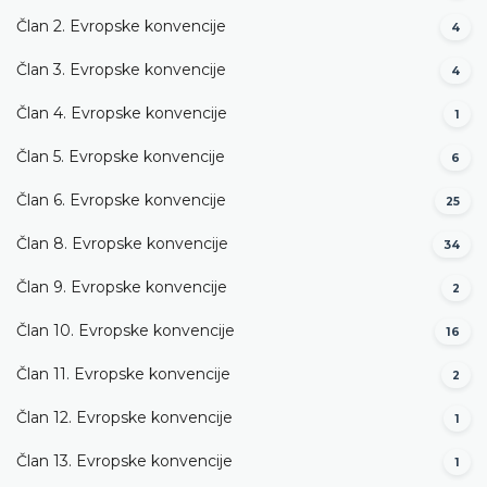
Član 2. Evropske konvencije
4
Član 3. Evropske konvencije
4
Član 4. Evropske konvencije
1
Član 5. Evropske konvencije
6
Član 6. Evropske konvencije
25
Član 8. Evropske konvencije
34
Član 9. Evropske konvencije
2
Član 10. Evropske konvencije
16
Član 11. Evropske konvencije
2
Član 12. Evropske konvencije
1
Član 13. Evropske konvencije
1