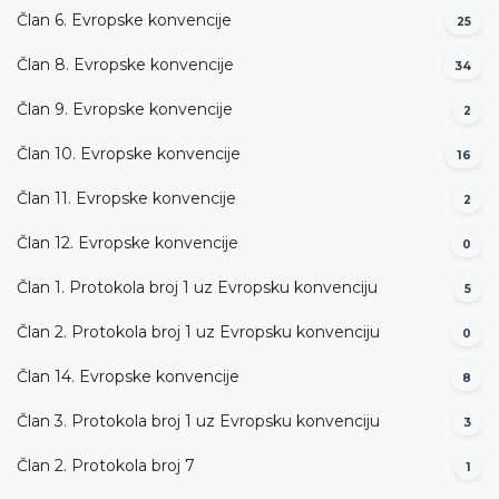
Član 6. Evropske konvencije
25
Član 8. Evropske konvencije
34
Član 9. Evropske konvencije
2
Član 10. Evropske konvencije
16
Član 11. Evropske konvencije
2
Član 12. Evropske konvencije
0
Član 1. Protokola broj 1 uz Evropsku konvenciju
5
Član 2. Protokola broj 1 uz Evropsku konvenciju
0
Član 14. Evropske konvencije
8
Član 3. Protokola broj 1 uz Evropsku konvenciju
3
Član 2. Protokola broj 7
1