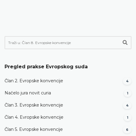
Pregled prakse Evropskog suda
Član 2. Evropske konvencije
4
Načelo jura novit curia
1
Član 3. Evropske konvencije
4
Član 4. Evropske konvencije
1
Član 5. Evropske konvencije
6