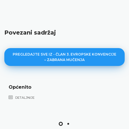
Povezani sadržaj
PREGLEDAJTE SVE IZ - ČLAN 3. EVROPSKE KONVENCIJE
– ZABRANA MUČENJA
Ponižavajuće postupanje
DETALJNIJE