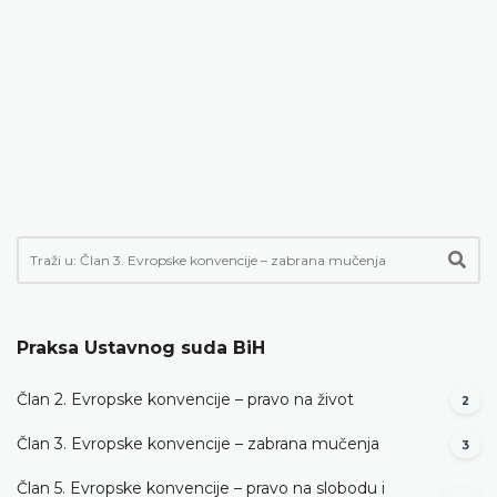
Praksa Ustavnog suda BiH
Član 2. Evropske konvencije – pravo na život
2
Član 3. Evropske konvencije – zabrana mučenja
3
Član 5. Evropske konvencije – pravo na slobodu i