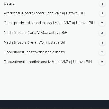
Ostalo
1
Predmeti iz nadležnosti člana VI/3.а) Ustava BiH
1
Ostali predmeti iz nadležnosti člana VI/3.а) Ustava BiH
2
Nadležnost iz člana VI/3.c) Ustava BiH
2
Nadležnost iz člana IV/3.f) Ustava BiH
1
Dopustivost (apstraktna nadležnost)
2
Dopustivosti – nadležnost iz člana VI/3.c) Ustava BiH
2