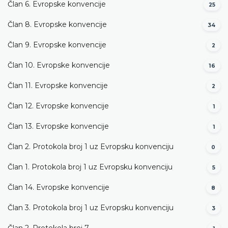
Član 6. Evropske konvencije
25
Član 8. Evropske konvencije
34
Član 9. Evropske konvencije
2
Član 10. Evropske konvencije
16
Član 11. Evropske konvencije
2
Član 12. Evropske konvencije
1
Član 13. Evropske konvencije
1
Član 2. Protokola broj 1 uz Evropsku konvenciju
0
Član 1. Protokola broj 1 uz Evropsku konvenciju
5
Član 14. Evropske konvencije
8
Član 3. Protokola broj 1 uz Evropsku konvenciju
3