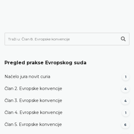
Pregled prakse Evropskog suda
Načelo jura novit curia
1
Član 2. Evropske konvencije
4
Član 3. Evropske konvencije
4
Član 4. Evropske konvencije
1
Član 5. Evropske konvencije
6