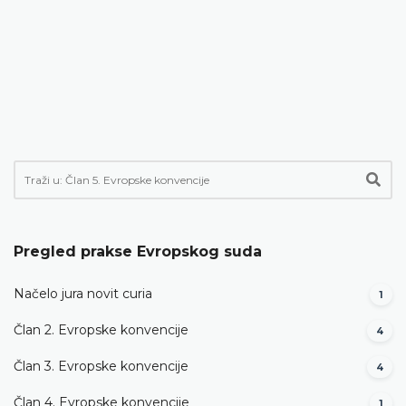
Pregled prakse Evropskog suda
Načelo jura novit curia
1
Član 2. Evropske konvencije
4
Član 3. Evropske konvencije
4
Član 4. Evropske konvencije
1