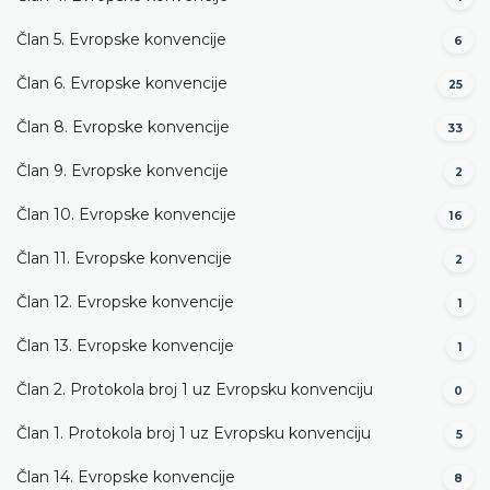
Član 5. Evropske konvencije
6
Član 6. Evropske konvencije
25
Član 8. Evropske konvencije
33
Član 9. Evropske konvencije
2
Član 10. Evropske konvencije
16
Član 11. Evropske konvencije
2
Član 12. Evropske konvencije
1
Član 13. Evropske konvencije
1
Član 2. Protokola broj 1 uz Evropsku konvenciju
0
Član 1. Protokola broj 1 uz Evropsku konvenciju
5
Član 14. Evropske konvencije
8