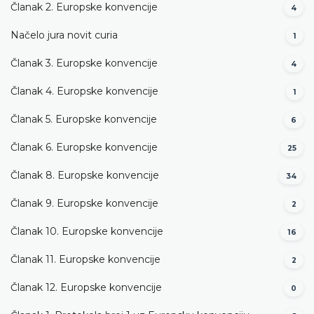
Članak 2. Europske konvencije
4
Načelo jura novit curia
1
Članak 3. Europske konvencije
4
Članak 4. Europske konvencije
1
Članak 5. Europske konvencije
6
Članak 6. Europske konvencije
25
Članak 8. Europske konvencije
34
Članak 9. Europske konvencije
2
Članak 10. Europske konvencije
16
Članak 11. Europske konvencije
2
Članak 12. Europske konvencije
0