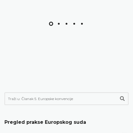
Pregled prakse Europskog suda