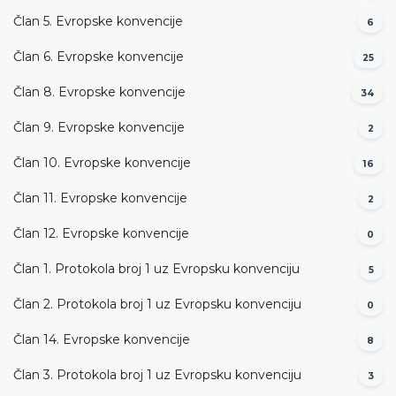
Član 5. Evropske konvencije
6
Član 6. Evropske konvencije
25
Član 8. Evropske konvencije
34
Član 9. Evropske konvencije
2
Član 10. Evropske konvencije
16
Član 11. Evropske konvencije
2
Član 12. Evropske konvencije
0
Član 1. Protokola broj 1 uz Evropsku konvenciju
5
Član 2. Protokola broj 1 uz Evropsku konvenciju
0
Član 14. Evropske konvencije
8
Član 3. Protokola broj 1 uz Evropsku konvenciju
3