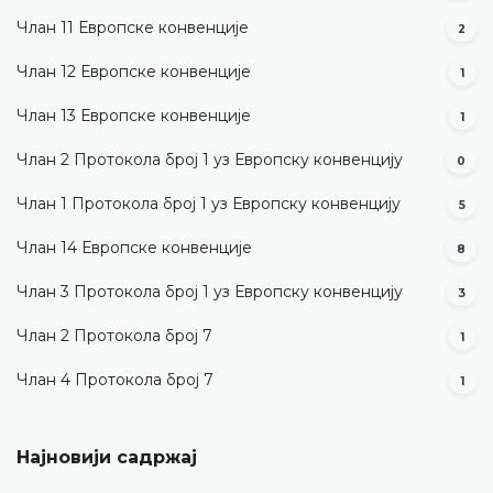
Члан 11 Европске конвенције
2
Члан 12 Европске конвенције
1
Члан 13 Европске конвенције
1
Члан 2 Протокола број 1 уз Европску конвенцију
0
Члан 1 Протокола број 1 уз Европску конвенцију
5
Члан 14 Европске конвенције
8
Члан 3 Протокола број 1 уз Европску конвенцију
3
Члан 2 Протокола број 7
1
Члан 4 Протокола број 7
1
Најновији садржај