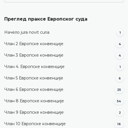
Преглед праксе Европског суда
Начело jura novit curia
1
Члан 2 Европске конвенције
4
Члан 3 Европске конвенције
4
Члан 4. Европске конвенције
1
Члан 5 Европске конвенције
6
Члан 6 Европске конвенције
25
Члан 8 Европске конвенције
34
Члан 9 Европске конвенције
2
Члан 10 Европске конвенције
16