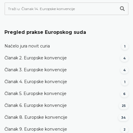
Pregled prakse Europskog suda
Načelo jura novit curia
1
Članak 2. Europske konvencije
4
Članak 3. Europske konvencije
4
Članak 4. Europske konvencije
1
Članak 5. Europske konvencije
6
Članak 6. Europske konvencije
25
Članak 8. Europske konvencije
34
Članak 9. Europske konvencije
2