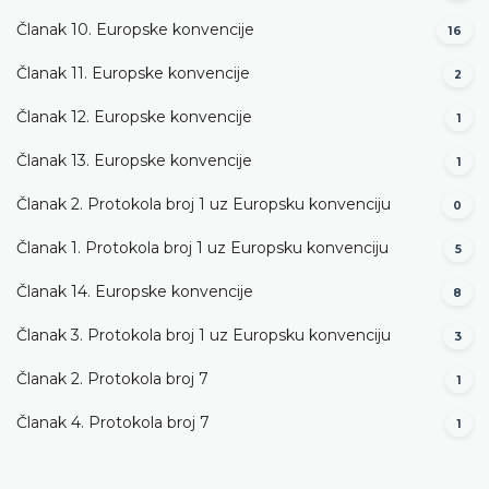
Članak 10. Europske konvencije
16
Članak 11. Europske konvencije
2
Članak 12. Europske konvencije
1
Članak 13. Europske konvencije
1
Članak 2. Protokola broj 1 uz Europsku konvenciju
0
Članak 1. Protokola broj 1 uz Europsku konvenciju
5
Članak 14. Europske konvencije
8
Članak 3. Protokola broj 1 uz Europsku konvenciju
3
Članak 2. Protokola broj 7
1
Članak 4. Protokola broj 7
1