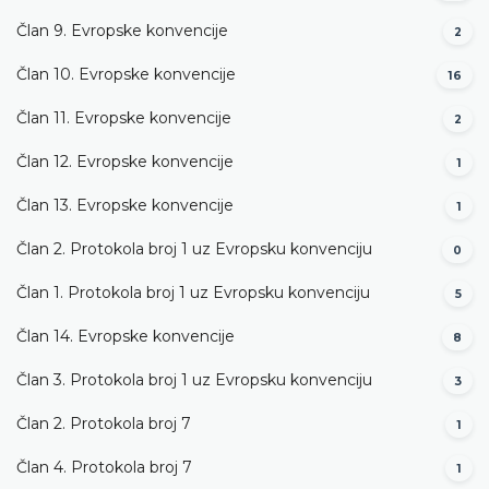
Član 9. Evropske konvencije
2
Član 10. Evropske konvencije
16
Član 11. Evropske konvencije
2
Član 12. Evropske konvencije
1
Član 13. Evropske konvencije
1
Član 2. Protokola broj 1 uz Evropsku konvenciju
0
Član 1. Protokola broj 1 uz Evropsku konvenciju
5
Član 14. Evropske konvencije
8
Član 3. Protokola broj 1 uz Evropsku konvenciju
3
Član 2. Protokola broj 7
1
Član 4. Protokola broj 7
1