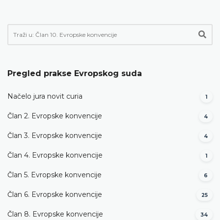
Pregled prakse Evropskog suda
Načelo jura novit curia
1
Član 2. Evropske konvencije
4
Član 3. Evropske konvencije
4
Član 4. Evropske konvencije
1
Član 5. Evropske konvencije
6
Član 6. Evropske konvencije
25
Član 8. Evropske konvencije
34