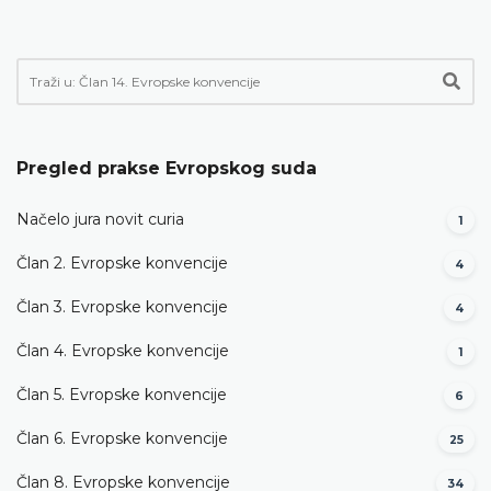
Pregled prakse Evropskog suda
Načelo jura novit curia
1
Član 2. Evropske konvencije
4
Član 3. Evropske konvencije
4
Član 4. Evropske konvencije
1
Član 5. Evropske konvencije
6
Član 6. Evropske konvencije
25
Član 8. Evropske konvencije
34