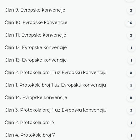
Član 9. Evropske konvencije
2
Član 10. Evropske konvencije
16
Član 11. Evropske konvencije
2
Član 12. Evropske konvencije
1
Član 13. Evropske konvencije
1
Član 2. Protokola broj 1 uz Evropsku konvenciju
0
Član 1. Protokola broj 1 uz Evropsku konvenciju
5
Član 14. Evropske konvencije
8
Član 3. Protokola broj 1 uz Evropsku konvenciju
3
Član 2. Protokola broj 7
1
Član 4. Protokola broj 7
1