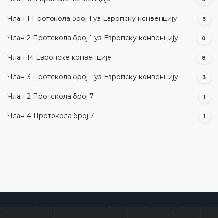
Члан 1 Протокола број 1 уз Европску конвенцију
5
Члан 2 Протокола број 1 уз Европску конвенцију
0
Члан 14 Европске конвенције
8
Члан 3 Протокола број 1 уз Европску конвенцију
3
Члан 2 Протокола број 7
1
Члан 4 Протокола број 7
1
Уставни суд Босне и Херцеговине