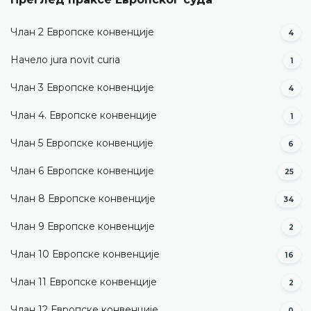
Члан 2 Европске конвенције
4
Начело jura novit curia
1
Члан 3 Европске конвенције
4
Члан 4. Европске конвенције
1
Члан 5 Европске конвенције
6
Члан 6 Европске конвенције
25
Члан 8 Европске конвенције
34
Члан 9 Европске конвенције
2
Члан 10 Европске конвенције
16
Члан 11 Европске конвенције
2
Члан 12 Европске конвенције
0