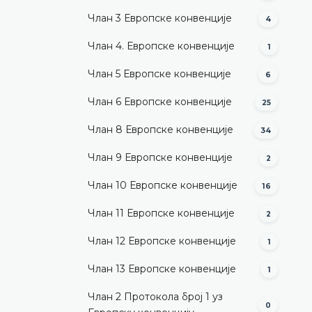
Члан 3 Европске конвенције
4
Члан 4. Европске конвенције
1
Члан 5 Европске конвенције
6
Члан 6 Европске конвенције
25
Члан 8 Европске конвенције
34
Члан 9 Европске конвенције
2
Члан 10 Европске конвенције
16
Члан 11 Европске конвенције
2
Члан 12 Европске конвенције
1
Члан 13 Европске конвенције
1
Члан 2 Протокола број 1 уз
0