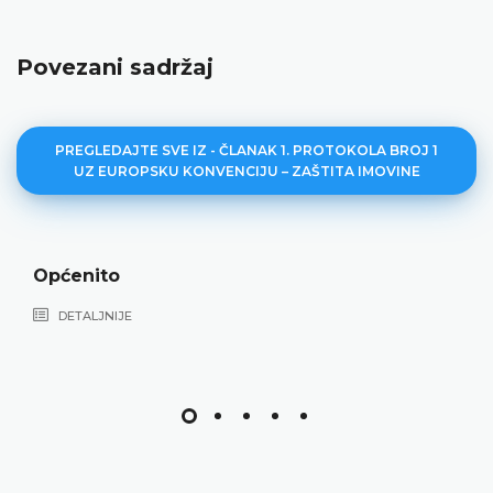
Povezani sadržaj
PREGLEDAJTE SVE IZ - ČLANAK 1. PROTOKOLA BROJ 1
UZ EUROPSKU KONVENCIJU – ZAŠTITA IMOVINE
Što se smatra 
DETALJNIJE