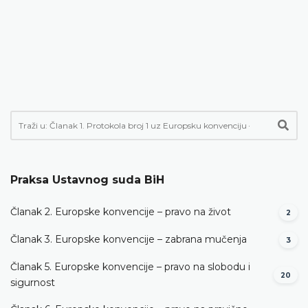
Praksa Ustavnog suda BiH
Članak 2. Europske konvencije – pravo na život
2
Članak 3. Europske konvencije – zabrana mučenja
3
Članak 5. Europske konvencije – pravo na slobodu i
20
sigurnost