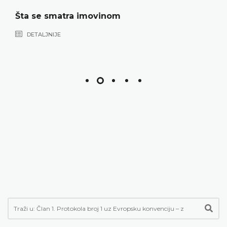
Šta se smatra imovinom
DETALJNIJE