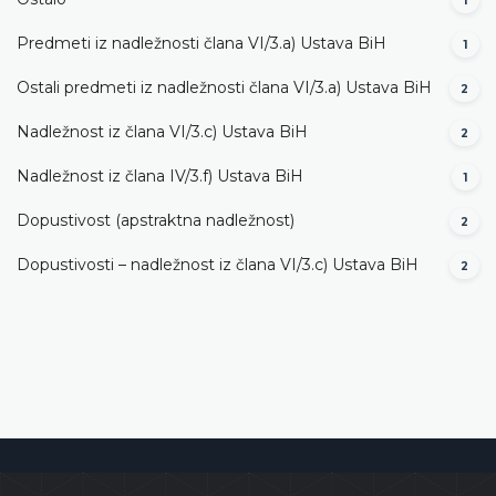
1
Predmeti iz nadležnosti člana VI/3.а) Ustava BiH
1
Ostali predmeti iz nadležnosti člana VI/3.а) Ustava BiH
2
Nadležnost iz člana VI/3.c) Ustava BiH
2
Nadležnost iz člana IV/3.f) Ustava BiH
1
Dopustivost (apstraktna nadležnost)
2
Dopustivosti – nadležnost iz člana VI/3.c) Ustava BiH
2
Ustavni sud Bosne i Hercegovine