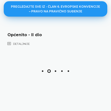
PREGLEDAJTE SVE IZ - ČLAN 6. EVROPSKE KONVENCIJE
– PRAVO NA PRAVIČNO SUĐENJE
Općenito - II dio
DETALJNIJE