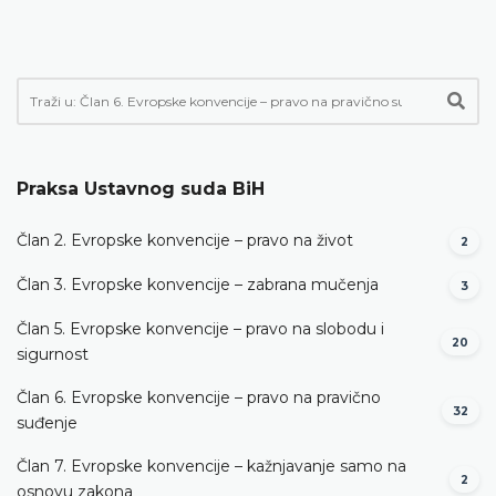
Praksa Ustavnog suda BiH
Član 2. Evropske konvencije – pravo na život
2
Član 3. Evropske konvencije – zabrana mučenja
3
Član 5. Evropske konvencije – pravo na slobodu i
20
sigurnost
Član 6. Evropske konvencije – pravo na pravično
32
suđenje
Član 7. Evropske konvencije – kažnjavanje samo na
2
osnovu zakona