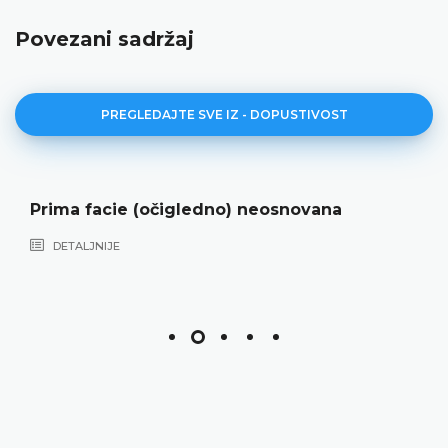
Povezani sadržaj
PREGLEDAJTE SVE IZ - DOPUSTIVOST
Prima facie (očigledno) neosnovana
DETALJNIJE