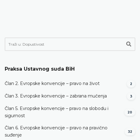
Praksa Ustavnog suda BiH
Član 2. Evropske konvencije – pravo na život
2
Član 3. Evropske konvencije – zabrana mučenja
3
Član 5. Evropske konvencije – pravo na slobodu i
20
sigurnost
Član 6. Evropske konvencije – pravo na pravično
32
suđenje