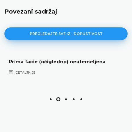
Povezani sadržaj
PREGLEDAJTE SVE IZ - DOPUSTIVOST
Prima facie (očigledno) neutemeljena
DETALJNIJE