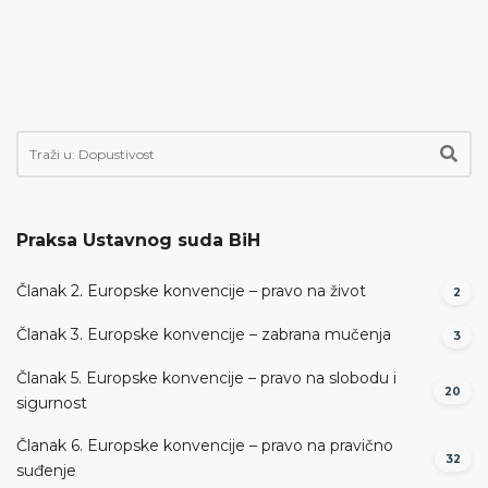
Praksa Ustavnog suda BiH
Članak 2. Europske konvencije – pravo na život
2
Članak 3. Europske konvencije – zabrana mučenja
3
Članak 5. Europske konvencije – pravo na slobodu i
20
sigurnost
Članak 6. Europske konvencije – pravo na pravično
32
suđenje