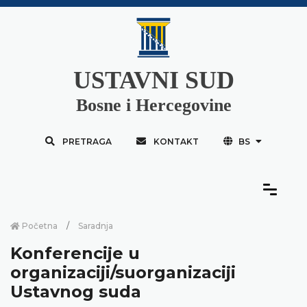
USTAVNI SUD
Bosne i Hercegovine
PRETRAGA
KONTAKT
BS
Početna
Saradnja
Konferencije u
organizaciji/suorganizaciji
Ustavnog suda