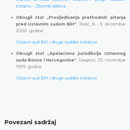
instanci – Zbornik radova
Okrugli stol „Prosljeđivanja prethodnih pitanja
pred Ustavnim sudom BiH“
, Teslić, 8. i 9. decembar
2000. godine
Ustavni sud BiH i druge sudske instance
Okrugli stol „Apelaciona jurisdikcija Ustavnog
suda Bosne i Hercegovine“
, Sarajevo, 29. novembar
1999. godine
Ustavni sud BiH i druge sudske instance
Povezani sadržaj