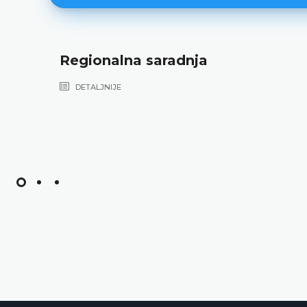
Regionalna saradnja
DETALJNIJE