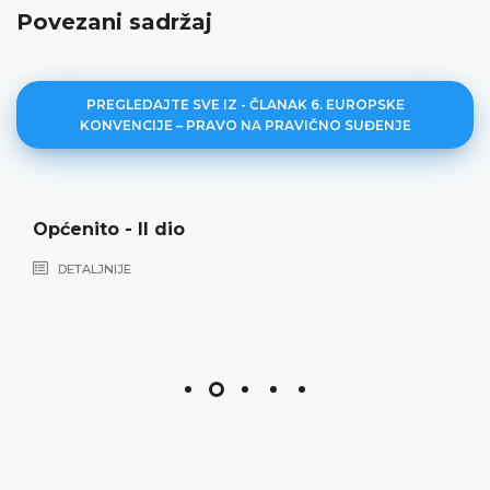
Povezani sadržaj
PREGLEDAJTE SVE IZ - ČLANAK 6. EUROPSKE
KONVENCIJE – PRAVO NA PRAVIČNO SUĐENJE
Općenito - II dio
DETALJNIJE