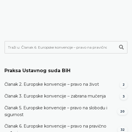
Praksa Ustavnog suda BiH
Članak 2. Europske konvencije – pravo na život
2
Članak 3. Europske konvencije – zabrana mučenja
3
Članak 5. Europske konvencije – pravo na slobodu i
20
sigurnost
Članak 6. Europske konvencije – pravo na pravično
32