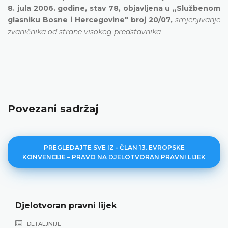
8. jula 2006. godine, stav 78, objavljena u „Službenom
glasniku Bosne i Hercegovine" broj 20/07,
smjenjivanje
zvaničnika od strane visokog predstavnika
Povezani sadržaj
PREGLEDAJTE SVE IZ - ČLAN 13. EVROPSKE
KONVENCIJE – PRAVO NA DJELOTVORAN PRAVNI LIJEK
Djelotvoran pravni lijek
DETALJNIJE