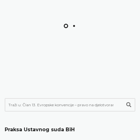
Praksa Ustavnog suda BiH