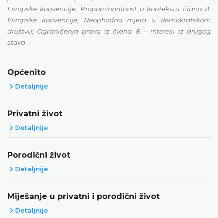
Evropske konvencije; Proporcionalnost u kontekstu člana 8.
Evropske konvencije; Neophodna mjera u demokratskom
društvu; Ograničenja prava iz člana 8 – interesi iz drugog
stava
Općenito
Detaljnije
Privatni život
Detaljnije
Porodični život
Detaljnije
Miješanje u privatni i porodični život
Detaljnije