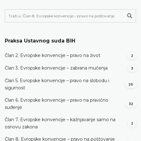
Praksa Ustavnog suda BiH
Član 2. Evropske konvencije – pravo na život
2
Član 3. Evropske konvencije – zabrana mučenja
3
Član 5. Evropske konvencije – pravo na slobodu i
20
sigurnost
Član 6. Evropske konvencije – pravo na pravično
32
suđenje
Član 7. Evropske konvencije – kažnjavanje samo na
2
osnovu zakona
Član 8. Evropske konvencije – pravo na poštovanje