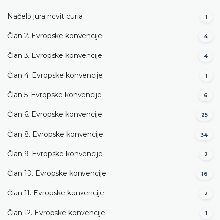
Načelo jura novit curia
1
Član 2. Evropske konvencije
4
Član 3. Evropske konvencije
4
Član 4. Evropske konvencije
1
Član 5. Evropske konvencije
6
Član 6. Evropske konvencije
25
Član 8. Evropske konvencije
34
Član 9. Evropske konvencije
2
Član 10. Evropske konvencije
16
Član 11. Evropske konvencije
2
Član 12. Evropske konvencije
1