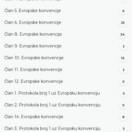
Član 5. Evropske konvencije
6
Član 6. Evropske konvencije
25
Član 8. Evropske konvencije
34
Član 9. Evropske konvencije
2
Član 10. Evropske konvencije
16
Član 11. Evropske konvencije
2
Član 12. Evropske konvencije
0
Član 1. Protokola broj 1 uz Evropsku konvenciju
5
Član 2. Protokola broj 1 uz Evropsku konvenciju
0
Član 14. Evropske konvencije
8
Član 3. Protokola broj 1 uz Evropsku konvenciju
3