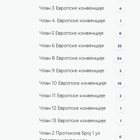
Члан 3 Европске конвенције
4
Члан 4. Европске конвенције
1
Члан 5 Европске конвенције
6
Члан 6 Европске конвенције
25
Члан 8 Европске конвенције
34
Члан 9 Европске конвенције
2
Члан 10 Европске конвенције
16
Члан 11 Европске конвенције
2
Члан 12 Европске конвенције
1
Члан 13 Европске конвенције
1
Члан 2 Протокола број 1 уз
0