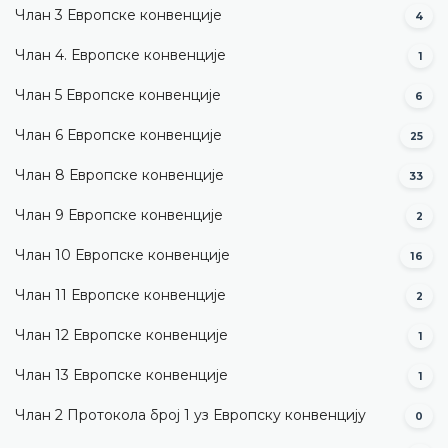
Члан 3 Европске конвенције
4
Члан 4. Европске конвенције
1
Члан 5 Европске конвенције
6
Члан 6 Европске конвенције
25
Члан 8 Европске конвенције
33
Члан 9 Европске конвенције
2
Члан 10 Европске конвенције
16
Члан 11 Европске конвенције
2
Члан 12 Европске конвенције
1
Члан 13 Европске конвенције
1
Члан 2 Протокола број 1 уз Европску конвенцију
0