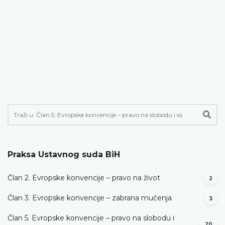
Praksa Ustavnog suda BiH
Član 2. Evropske konvencije – pravo na život
2
Član 3. Evropske konvencije – zabrana mučenja
3
Član 5. Evropske konvencije – pravo na slobodu i
20