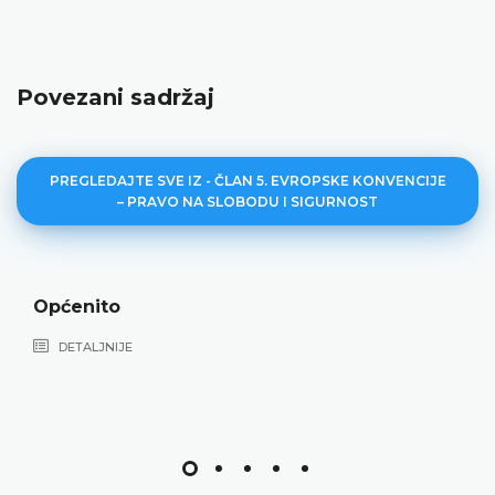
Povezani sadržaj
PREGLEDAJTE SVE IZ - ČLAN 5. EVROPSKE KONVENCIJE
– PRAVO NA SLOBODU I SIGURNOST
Općenito
DETALJNIJE