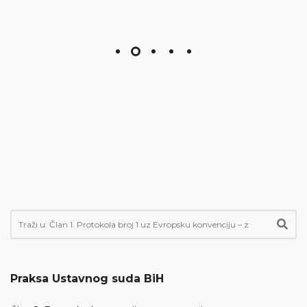
Praksa Ustavnog suda BiH